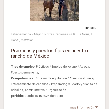
ID: 3382
Latinoamérica > Méjico > otras Regiones > CRT La Noria, El
Habal, Mazatlan
Prácticas y puestos fijos en nuestro
rancho de México
Tipo de empleo
: Prácticas / Empleo de verano / Au pair,
Puesto permanente,
Competencias
: Profesor de equitación / Atención al jinete,
Entrenamiento de caballos / Preparador, Cuidado y crianza de
caballos, Administrativo / Organización ,
periódo:
desde 15.10.2024 duradero
más información