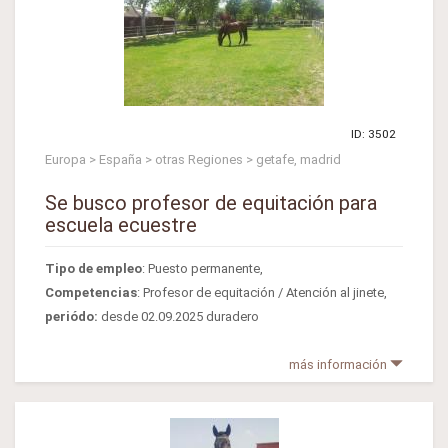
ID: 3502
Europa > España > otras Regiones > getafe, madrid
Se busco profesor de equitación para
escuela ecuestre
Tipo de empleo
: Puesto permanente,
Competencias
: Profesor de equitación / Atención al jinete,
periódo:
desde 02.09.2025 duradero
más información