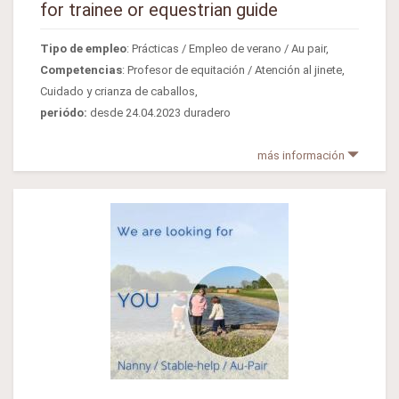
for trainee or equestrian guide
Tipo de empleo
: Prácticas / Empleo de verano / Au pair,
Competencias
: Profesor de equitación / Atención al jinete,
Cuidado y crianza de caballos,
periódo:
desde 24.04.2023 duradero
más información