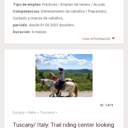
Tipo de empleo
: Prácticas / Empleo de verano / Au pair,
Competencias
: Entrenamiento de caballos / Preparador,
Cuidado y crianza de caballos,
periódo:
desde 01.03.2023 duradero
Duración:
6 meines
más información
ID: 1419
Europa > Italia > Toscana >
Tuscany/ Italy: Trail riding center looking