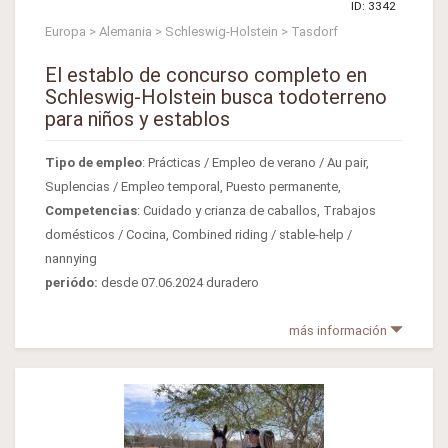
ID: 3342
Europa > Alemania > Schleswig-Holstein > Tasdorf
El establo de concurso completo en
Schleswig-Holstein busca todoterreno
para niños y establos
Tipo de empleo
: Prácticas / Empleo de verano / Au pair,
Suplencias / Empleo temporal, Puesto permanente,
Competencias
: Cuidado y crianza de caballos, Trabajos
domésticos / Cocina, Combined riding / stable-help /
nannying
periódo:
desde 07.06.2024 duradero
más información