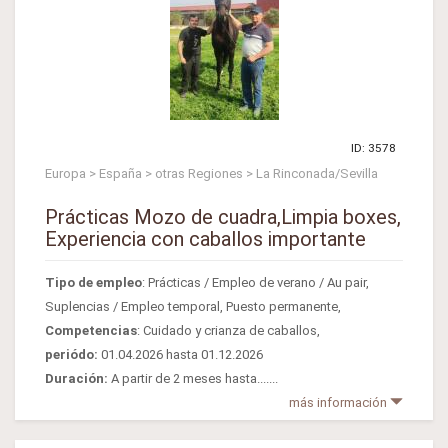
ID: 3578
Europa > España > otras Regiones > La Rinconada/Sevilla
Prácticas Mozo de cuadra,Limpia boxes,
Experiencia con caballos importante
Tipo de empleo
: Prácticas / Empleo de verano / Au pair,
Suplencias / Empleo temporal, Puesto permanente,
Competencias
: Cuidado y crianza de caballos,
periódo:
01.04.2026 hasta 01.12.2026
Duración:
A partir de 2 meses hasta.......
más información