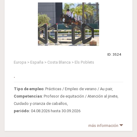
ID: 3524
Europa > España > Costa Blanca > Els Poblets
.
Tipo de empleo
: Prácticas / Empleo de verano / Au pair,
Competencias
: Profesor de equitación / Atención al jinete,
Cuidado y crianza de caballos,
periódo:
04.08.2026 hasta 30.09.2026
más información