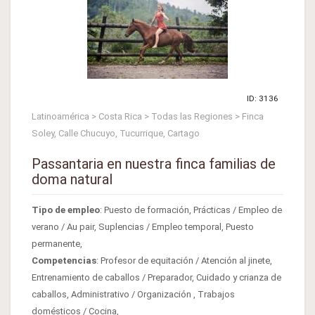
ID: 3136
Latinoamérica > Costa Rica > Todas las Regiones > Finca
Soley, Calle Chucuyo, Tucurrique, Cartago
Passantaria en nuestra finca familias de
doma natural
Tipo de empleo
: Puesto de formación, Prácticas / Empleo de
verano / Au pair, Suplencias / Empleo temporal, Puesto
permanente,
Competencias
: Profesor de equitación / Atención al jinete,
Entrenamiento de caballos / Preparador, Cuidado y crianza de
caballos, Administrativo / Organización , Trabajos
domésticos / Cocina,