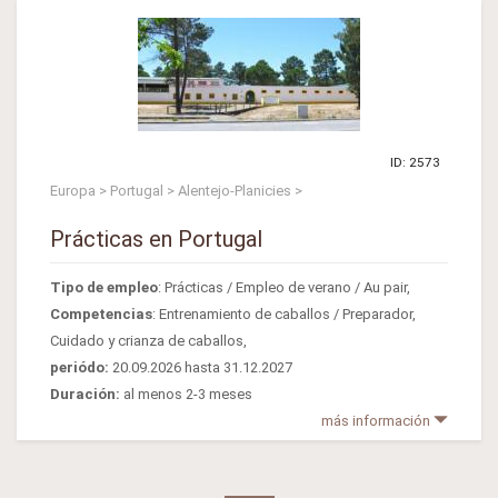
ID: 2573
Europa > Portugal > Alentejo-Planicies >
Prácticas en Portugal
Tipo de empleo
: Prácticas / Empleo de verano / Au pair,
Competencias
: Entrenamiento de caballos / Preparador,
Cuidado y crianza de caballos,
periódo:
20.09.2026 hasta 31.12.2027
Duración:
al menos 2-3 meses
más información