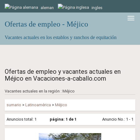
aleman
ingles
Togg
Ofertas de empleo - Méjico
navig
Vacantes actuales en los establos y ranchos de equitación
Ofertas de empleo y vacantes actuales en
Méjico en Vacaciones-a-caballo.com
Vacantes actuales en la región : Méjico
sumario
>
Latinoamérica
>
Méjico
Anuncios total: 1
página: 1 de 1
Anuncio No.: 1 - 1