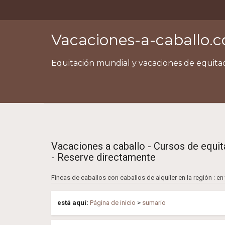
Vacaciones-a-caballo.
Equitación mundial y vacaciones de equita
Vacaciones a caballo - Cursos de equit
- Reserve directamente
Fincas de caballos con caballos de alquiler en la región : e
está aquí:
Página de inicio
>
sumario