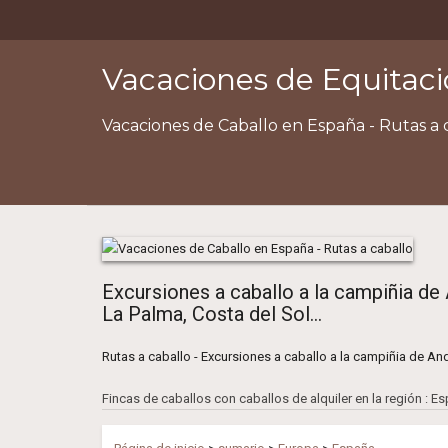
Vacaciones de Equitaci
Vacaciones de Caballo en España - Rutas a 
Excursiones a caballo a la campiñia de 
La Palma, Costa del Sol...
Rutas a caballo - Excursiones a caballo a la campiñia de An
Fincas de caballos con caballos de alquiler en la región : E