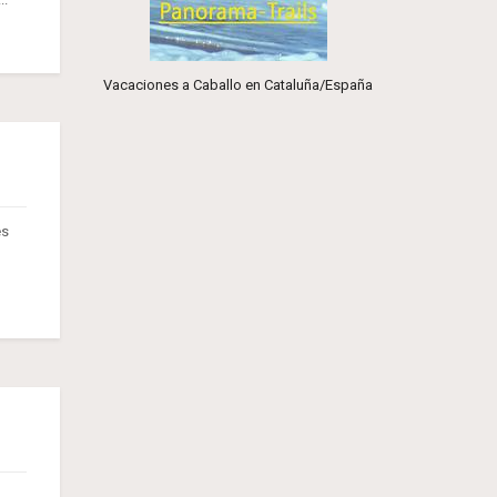
Vacaciones a Caballo en Cataluña/España
es