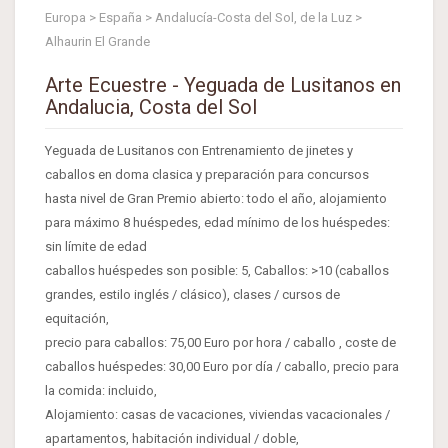
Europa > España > Andalucía-Costa del Sol, de la Luz >
Alhaurin El Grande
Arte Ecuestre - Yeguada de Lusitanos en
Andalucia, Costa del Sol
Yeguada de Lusitanos con Entrenamiento de jinetes y
caballos en doma clasica y preparación para concursos
hasta nivel de Gran Premio abierto: todo el año, alojamiento
para máximo 8 huéspedes, edad mínimo de los huéspedes:
sin límite de edad
caballos huéspedes son posible: 5, Caballos: >10 (caballos
grandes, estilo inglés / clásico), clases / cursos de
equitación,
precio para caballos: 75,00 Euro por hora / caballo , coste de
caballos huéspedes: 30,00 Euro por día / caballo, precio para
la comida: incluido,
Alojamiento: casas de vacaciones, viviendas vacacionales /
apartamentos, habitación individual / doble,