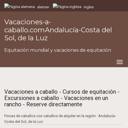
aleman
ingles
Vacaciones-a-
caballo.comAndalucía-Costa del
Sol, de la Luz
Equitación mundial y vacaciones de equitación
Togg
navig
Vacaciones a caballo - Cursos de equitación -
Excursiones a caballo - Vacaciones en un
rancho - Reserve directamente
Fincas de caballos con caballos de alquiler en la región : Andalucía-
Costa del Sol, de la Luz