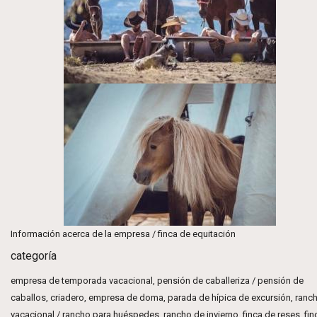
Información acerca de la empresa / finca de equitación
categoría
empresa de temporada vacacional, pensión de caballeriza / pensión de
caballos, criadero, empresa de doma, parada de hípica de excursión, ranc
vacacional / rancho para huéspedes, rancho de invierno, finca de reses, fin