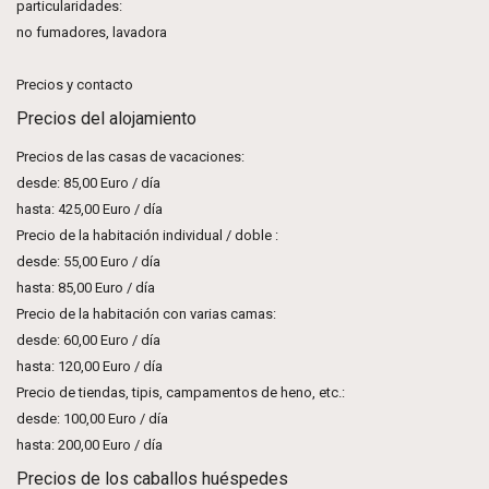
particularidades:
no fumadores, lavadora
Precios y contacto
Precios del alojamiento
Precios de las casas de vacaciones:
desde: 85,00 Euro / día
hasta: 425,00 Euro / día
Precio de la habitación individual / doble :
desde: 55,00 Euro / día
hasta: 85,00 Euro / día
Precio de la habitación con varias camas:
desde: 60,00 Euro / día
hasta: 120,00 Euro / día
Precio de tiendas, tipis, campamentos de heno, etc.:
desde: 100,00 Euro / día
hasta: 200,00 Euro / día
Precios de los caballos huéspedes