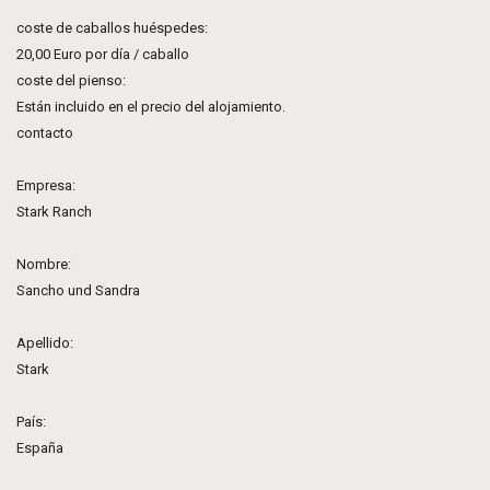
coste de caballos huéspedes:
20,00 Euro por día / caballo
coste del pienso:
Están incluido en el precio del alojamiento.
contacto
Empresa:
Stark Ranch
Nombre:
Sancho und Sandra
Apellido:
Stark
País:
España