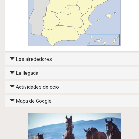
Los alrededores
La llegada
Actividades de ocio
Mapa de Google