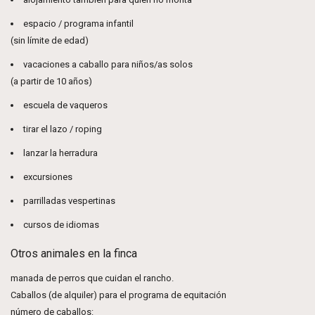
espacio / programa infantil
(sin límite de edad)
vacaciones a caballo para niños/as solos
(a partir de 10 años)
escuela de vaqueros
tirar el lazo / roping
lanzar la herradura
excursiones
parrilladas vespertinas
cursos de idiomas
Otros animales en la finca
manada de perros que cuidan el rancho.
Caballos (de alquiler) para el programa de equitación
número de caballos: