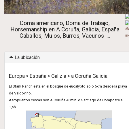
Doma americano, Doma de Trabajo,
Horsemanship en A Coruña, Galicia, España
Caballos, Mulos, Burros, Vacunos ....
La ubicación
Europa > España > Galizia > a Coruña Galicia
El Stark Ranch esta en el bosque de eucalypto solo 6km desde la playa
de Valdovino.
Aeropuertos cercas son A Coruña 45min. o Santiago de Compostela
1,5h.