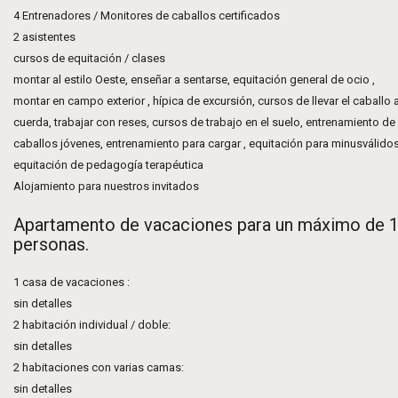
4 Entrenadores / Monitores de caballos certificados
2 asistentes
cursos de equitación / clases
montar al estilo Oeste, enseñar a sentarse, equitación general de ocio ,
montar en campo exterior , hípica de excursión, cursos de llevar el caballo a
cuerda, trabajar con reses, cursos de trabajo en el suelo, entrenamiento de
caballos jóvenes, entrenamiento para cargar , equitación para minusválidos
equitación de pedagogía terapéutica
Alojamiento para nuestros invitados
Apartamento de vacaciones para un máximo de 
personas.
1 casa de vacaciones :
sin detalles
2 habitación individual / doble:
sin detalles
2 habitaciones con varias camas:
sin detalles