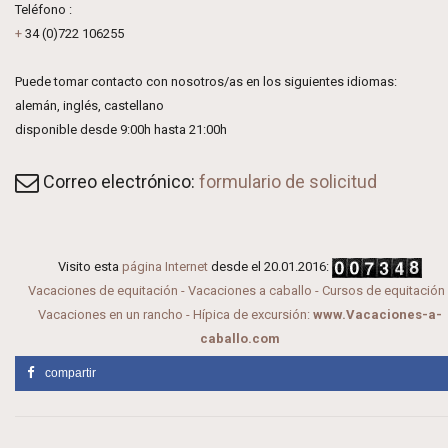
Teléfono :
+
34 (0)722 106255
Puede tomar contacto con nosotros/as en los siguientes idiomas:
alemán, inglés, castellano
disponible desde 9:00h hasta 21:00h
Correo electrónico:
formulario de solicitud
Visito esta
página Internet
desde el 20.01.2016:
Vacaciones de equitación - Vacaciones a caballo - Cursos de equitación 
Vacaciones en un rancho - Hípica de excursión:
www.Vacaciones-a-
caballo.com
compartir