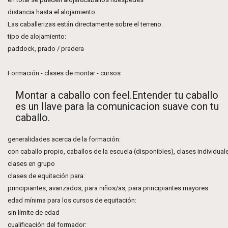
distancia hasta el alojamiento:
Las caballerizas están directamente sobre el terreno.
tipo de alojamiento:
paddock, prado / pradera
Formación - clases de montar - cursos
Montar a caballo con feel.Entender tu caballo
es un llave para la comunicacion suave con tu
caballo.
generalidades acerca de la formación:
con caballo propio, caballos de la escuela (disponibles), clases individual
clases en grupo
clases de equitación para:
principiantes, avanzados, para niños/as, para principiantes mayores
edad mínima para los cursos de equitación:
sin límite de edad
cualificación del formador: