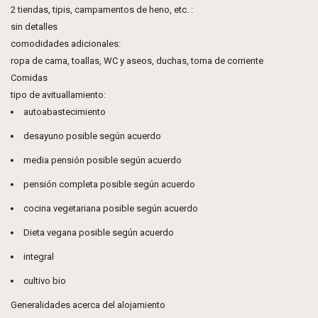
2 tiendas, tipis, campamentos de heno, etc. :
sin detalles
comodidades adicionales:
ropa de cama, toallas, WC y aseos, duchas, toma de corriente
Comidas
tipo de avituallamiento:
autoabastecimiento
desayuno posible según acuerdo
media pensión posible según acuerdo
pensión completa posible según acuerdo
cocina vegetariana posible según acuerdo
Dieta vegana posible según acuerdo
integral
cultivo bio
Generalidades acerca del alojamiento