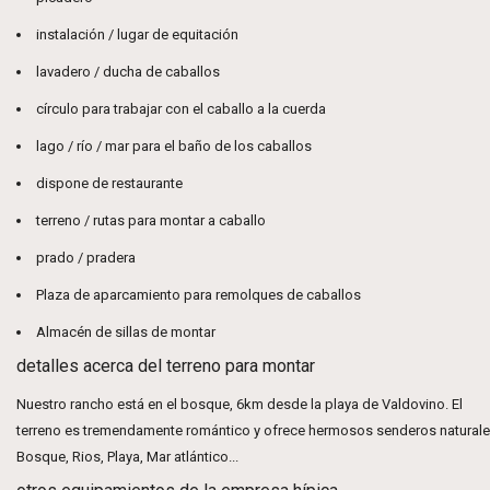
instalación / lugar de equitación
lavadero / ducha de caballos
círculo para trabajar con el caballo a la cuerda
lago / río / mar para el baño de los caballos
dispone de restaurante
terreno / rutas para montar a caballo
prado / pradera
Plaza de aparcamiento para remolques de caballos
Almacén de sillas de montar
detalles acerca del terreno para montar
Nuestro rancho está en el bosque, 6km desde la playa de Valdovino. El
terreno es tremendamente romántico y ofrece hermosos senderos naturale
Bosque, Rios, Playa, Mar atlántico...