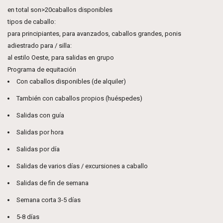
en total son>20caballos disponibles
tipos de caballo:
para principiantes, para avanzados, caballos grandes, ponis
adiestrado para / silla:
al estilo Oeste, para salidas en grupo
Programa de equitación
Con caballos disponibles (de alquiler)
También con caballos propios (huéspedes)
Salidas con guía
Salidas por hora
Salidas por día
Salidas de varios días / excursiones a caballo
Salidas de fin de semana
Semana corta 3-5 días
5-8 días