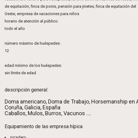
de equitación, finca de ponis, pensión para jinetes, finca de equitación del
Oeste, empresa de vacaciones para niños
horario de atención al público:
todo el año
número máximo de huéspedes:
12
edad mínimo de los huéspedes:
sin límite de edad
descripción general:
Doma americano, Doma de Trabajo, Horsemanship en 
Coruña, Galicia, España
Caballos, Mulos, Burros, Vacunos ....
Equipamiento de las empresa hípica
picadero