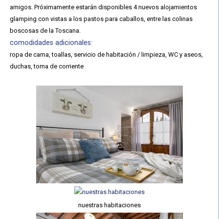
amigos. Próximamente estarán disponibles 4 nuevos alojamientos
glamping con vistas a los pastos para caballos, entre las colinas
boscosas de la Toscana.
comodidades adicionales:
ropa de cama, toallas, servicio de habitación / limpieza, WC y aseos,
duchas, toma de corriente
nuestras habitaciones