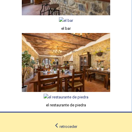
el bar
el restaurante de piedra
retroceder