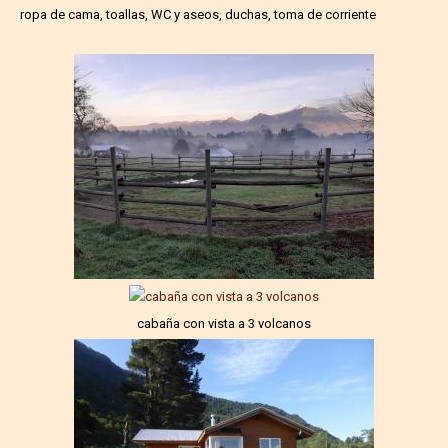
ropa de cama, toallas, WC y aseos, duchas, toma de corriente
cabaña con vista a 3 volcanos