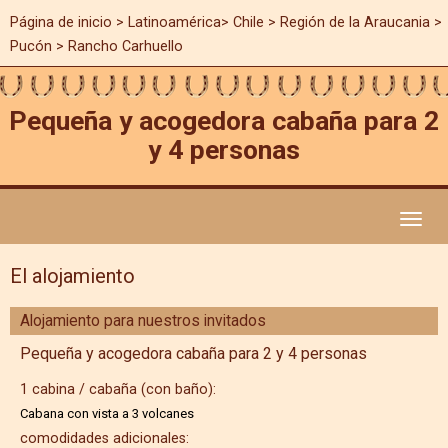
Página de inicio
>
Latinoamérica
>
Chile
>
Región de la Araucania
>
Pucón > Rancho Carhuello
Pequeña y acogedora cabaña para 2
y 4 personas
Toggl
naviga
El alojamiento
Alojamiento para nuestros invitados
Pequeña y acogedora cabaña para 2 y 4 personas
1 cabina / cabaña (con baño):
Cabana con vista a 3 volcanes
comodidades adicionales: