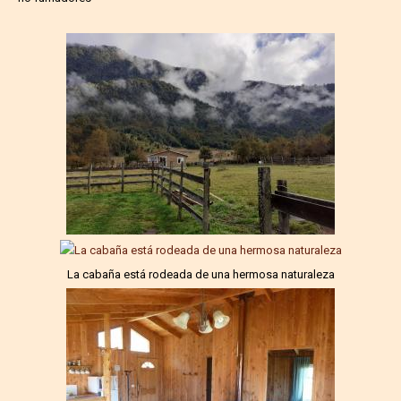
La cabaña está rodeada de una hermosa naturaleza