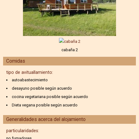
cabaña 2
Comidas
tipo de avituallamiento:
autoabastecimiento
desayuno posible según acuerdo
cocina vegetariana posible según acuerdo
Dieta vegana posible según acuerdo
Generalidades acerca del alojamiento
particularidades:
no fumadores