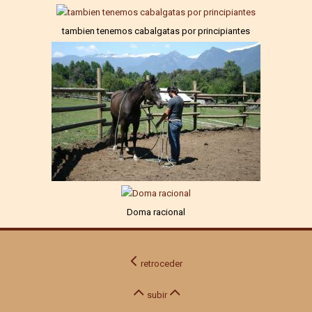
tambien tenemos cabalgatas por principiantes
Doma racional
retroceder
subir