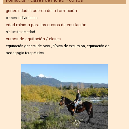
Formación - clases de montar - cursos
generalidades acerca de la formación:
clases individuales
edad mínima para los cursos de equitación:
sin límite de edad
cursos de equitación / clases
equitación general de ocio , hípica de excursión, equitación de
pedagogía terapéutica