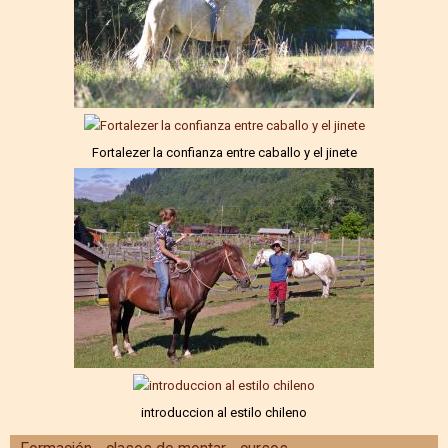
Fortalezer la confianza entre caballo y el jinete
introduccion al estilo chileno