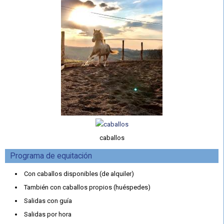
caballos
Programa de equitación
Con caballos disponibles (de alquiler)
También con caballos propios (huéspedes)
Salidas con guía
Salidas por hora