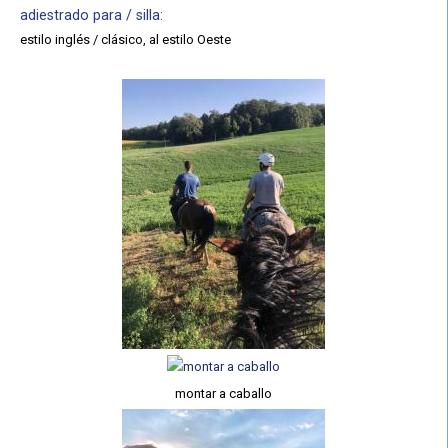
adiestrado para / silla:
estilo inglés / clásico, al estilo Oeste
montar a caballo