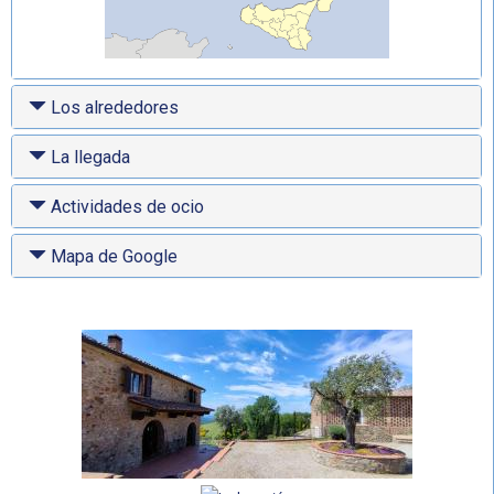
Los alrededores
La llegada
Actividades de ocio
Mapa de Google