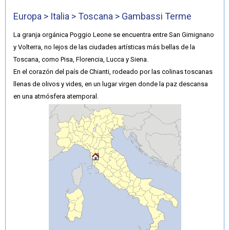
Europa > Italia > Toscana > Gambassi Terme
La granja orgánica Poggio Leone se encuentra entre San Gimignano
y Volterra, no lejos de las ciudades artísticas más bellas de la
Toscana, como Pisa, Florencia, Lucca y Siena.
En el corazón del país de Chianti, rodeado por las colinas toscanas
llenas de olivos y vides, en un lugar virgen donde la paz descansa
en una atmósfera atemporal.