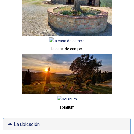
la casa de campo
solárium
La ubicación