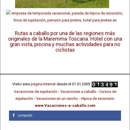
Rutas a caballo por una de las regiones más
originales de la Maremma Toscana. Hotel con una
gran vista, piscina y muchas actividades para no
ciclistas
Visito esta
página Internet
desde el 01.01.2009:
Vacaciones de equitación - Vacaciones a caballo - Cursos de
equitación - Vacaciones en un rancho - Hípica de excursión:
www.Vacaciones-a-caballo.com
compartir