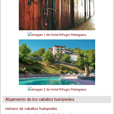
Alojamiento de los caballos huéspedes
número de caballos huéspedes: