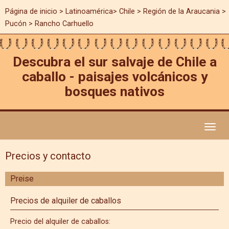
Página de inicio
>
Latinoamérica
>
Chile
>
Región de la Araucania
>
Pucón > Rancho Carhuello
Descubra el sur salvaje de Chile a
caballo - paisajes volcánicos y
bosques nativos
Toggl
naviga
Precios y contacto
Preise
Precios de alquiler de caballos
Precio del alquiler de caballos: