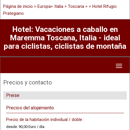
Página de inicio
>
Europa
>
Italia
>
Toscana
> > Hotel Rifugio
Prategiano
Hotel: Vacaciones a caballo en
Maremma Toscana, Italia - ideal
para ciclistas, ciclistas de montaña
Toggl
naviga
Precios y contacto
Preise
Precios del alojamiento
Precio de la habitación individual / doble :
desde: 90,00 Euro / día