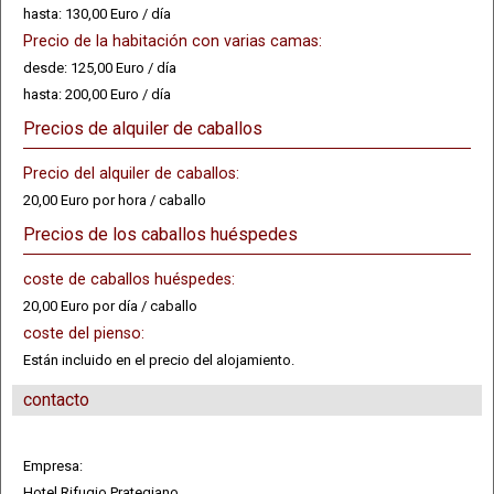
hasta: 130,00 Euro / día
Precio de la habitación con varias camas:
desde: 125,00 Euro / día
hasta: 200,00 Euro / día
Precios de alquiler de caballos
Precio del alquiler de caballos:
20,00 Euro por hora / caballo
Precios de los caballos huéspedes
coste de caballos huéspedes:
20,00 Euro por día / caballo
coste del pienso:
Están incluido en el precio del alojamiento.
contacto
Empresa:
Hotel Rifugio Prategiano