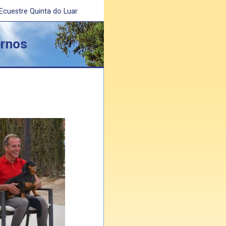
 Ecuestre Quinta do Luar
ernos