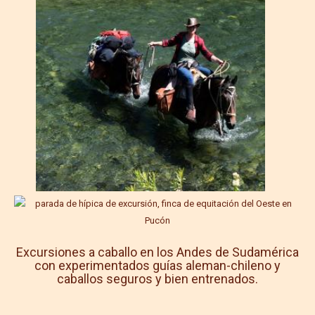
Excursiones a caballo en los Andes de Sudamérica
con experimentados guías aleman-chileno y
caballos seguros y bien entrenados.