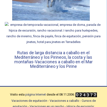
Rutas de larga distancia a caballo en el
Mediterráneo y los Pirineos, la costa y las
montañas-Vacaciones a caballo en el Mar
Mediterráneo y los Pirine
Visito esta
página Internet
desde el 08.11.2006:
Vacaciones de equitación - Vacaciones a caballo - Cursos de
equitación - Vacaciones en un rancho - Hípica de excursión: